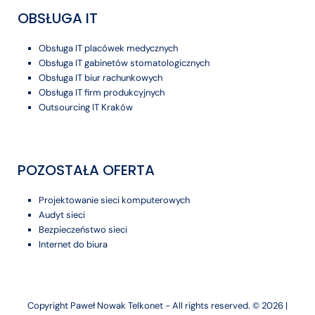
OBSŁUGA IT
Obsługa IT placówek medycznych
Obsługa IT gabinetów stomatologicznych
Obsługa IT biur rachunkowych
Obsługa IT firm produkcyjnych
Outsourcing IT Kraków
POZOSTAŁA OFERTA
Projektowanie sieci komputerowych
Audyt sieci
Bezpieczeństwo sieci
Internet do biura
Copyright Paweł Nowak Telkonet - All rights reserved. © 2026 |