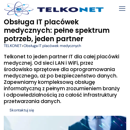
Obsługa IT placówek
medycznych: pełne spektrum
potrzeb, jeden partner
TELKONET
>
Obsługa IT placówek medycznych
Telkonet to jeden partner IT dla całej placówki
medycznej. Od sieci LAN i WiFi, przez
środowisko sprzętowe dla oprogramowania
medycznego, aż po bezpieczeństwo danych.
Zapewniamy kompleksową obsługę
informatyczną z pełnym zrozumieniem branży
i odpowiedzialnością za całość infrastruktury
przetwarzania danych.
Skontaktuj się