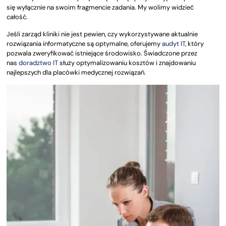
się wyłącznie na swoim fragmencie zadania. My wolimy widzieć
całość.
Jeśli zarząd kliniki nie jest pewien, czy wykorzystywane aktualnie
rozwiązania informatyczne są optymalne, oferujemy
audyt IT
, który
pozwala zweryfikować istniejące środowisko. Świadczone przez
nas
doradztwo IT
służy optymalizowaniu kosztów i znajdowaniu
najlepszych dla placówki medycznej rozwiązań.