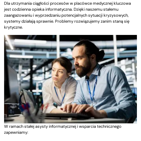
Dla utrzymania ciągłości procesów w placówce medycznej kluczowa
jest codzienna opieka informatyczna. Dzięki naszemu stałemu
zaangażowaniu i wyprzedzaniu potencjalnych sytuacji kryzysowych,
systemy działają sprawnie. Problemy rozwiązujemy zanim staną się
krytyczne.
W ramach stałej asysty informatycznej i wsparcia technicznego
zapewniamy: