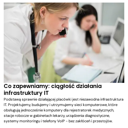
Co zapewniamy: ciągłość działania
infrastruktury IT
Podstawą sprawnie działającej placówki jest niezawodna infrastruktura
IT. Projektujemy, budujemy i utrzymujemy sieci komputerowe, które
obsługują jednocześnie komputery dla rejestratorek medycznych,
stacje robocze w gabinetach lekarzy, urządzenia diagnostyczne,
systemy monitoringu i telefony VoIP - bez zakłóceń i przestojów.