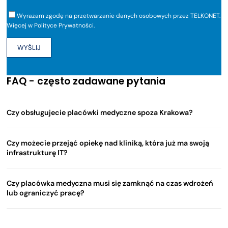
Wyrażam zgodę na przetwarzanie danych osobowych przez TELKONET.
Więcej w
Polityce Prywatności
.
FAQ - często zadawane pytania
Czy obsługujecie placówki medyczne spoza Krakowa?
Czy możecie przejąć opiekę nad kliniką, która już ma swoją
infrastrukturę IT?
Czy placówka medyczna musi się zamknąć na czas wdrożeń
lub ograniczyć pracę?