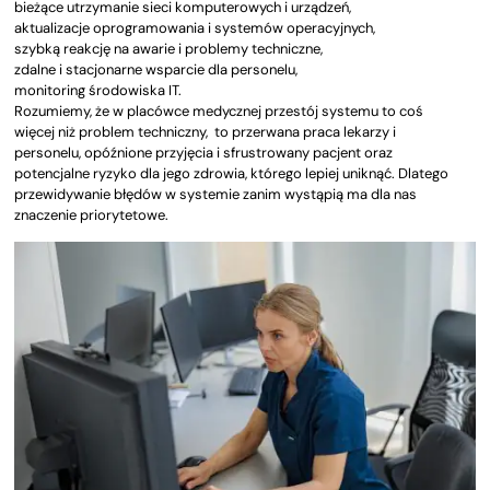
bieżące utrzymanie sieci komputerowych i urządzeń,
aktualizacje oprogramowania i systemów operacyjnych,
szybką reakcję na awarie i problemy techniczne,
zdalne i stacjonarne wsparcie dla personelu,
monitoring środowiska IT.
Rozumiemy, że w placówce medycznej przestój systemu to coś
więcej niż problem techniczny, to przerwana praca lekarzy i
personelu, opóźnione przyjęcia i sfrustrowany pacjent oraz
potencjalne ryzyko dla jego zdrowia, którego lepiej uniknąć. Dlatego
przewidywanie błędów w systemie zanim wystąpią ma dla nas
znaczenie priorytetowe.